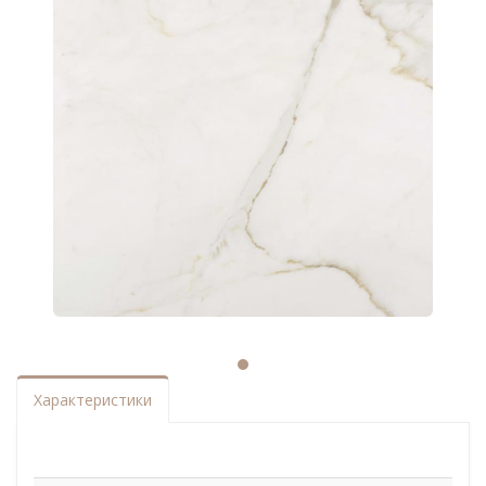
Характеристики