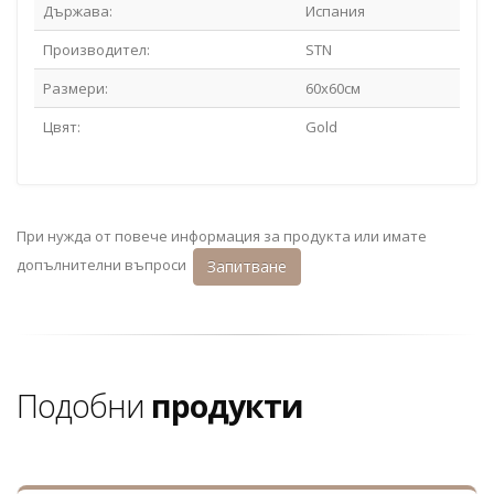
Държава:
Испания
Производител:
STN
Размери:
60x60см
Цвят:
Gold
При нужда от повече информация за продукта или имате
допълнителни въпроси
Запитване
Подобни
продукти