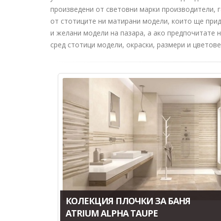
произведени от световни марки производители, г
от стотиците ни матирани модели, които ще прид
и желани модели на пазара, а ако предпочитате 
сред стотици модели, окраски, размери и цветове
КОЛЕКЦИЯ ПЛОЧКИ ЗА БАНЯ
ATRIUM ALPHA TAUPE