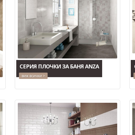
СЕРИЯ ПЛОЧКИ ЗА БАНЯ ANZA
виж всички >