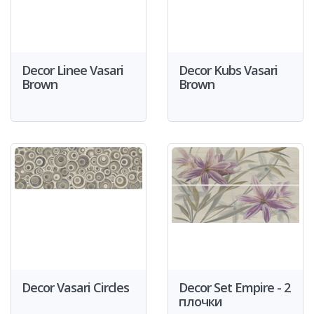
Decor Linee Vasari
Decor Kubs Vasari
Brown
Brown
Decor Vasari Circles
Decor Set Empire - 2
плочки