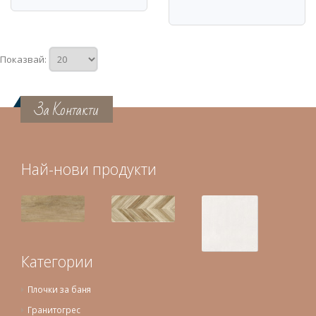
Показвай:
За Контакти
Най-нови продукти
Категории
Плочки за баня
Гранитогрес