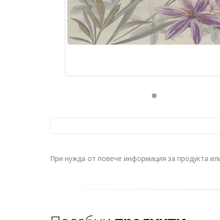
При нужда от повече информация за продукта и