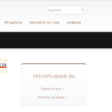
ПРОДУКТИ
СВЪРЖЕТЕ СЕ С НАС
НОВИНИ
ПРЕПОРЪЧВАМЕ ВИ
Гранитогрес »
Плочки за баня »