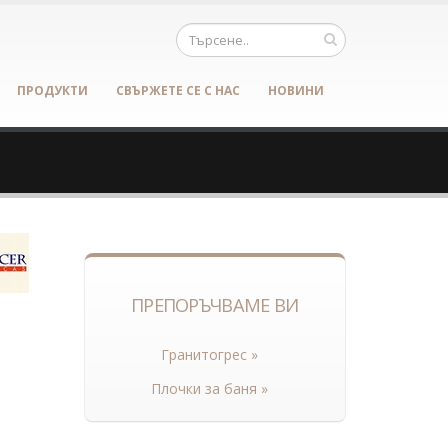
ПРОДУКТИ
СВЪРЖЕТЕ СЕ С НАС
НОВИНИ
ПРЕПОРЪЧВАМЕ ВИ
Гранитогрес »
Плочки за баня »