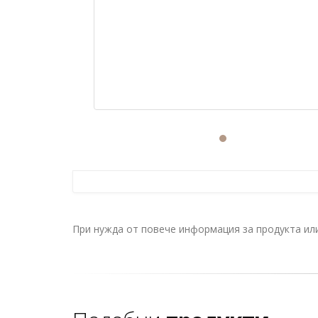
При нужда от повече информация за продукта и