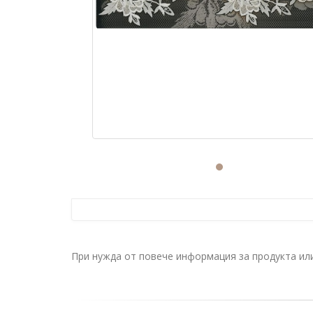
При нужда от повече информация за продукта и