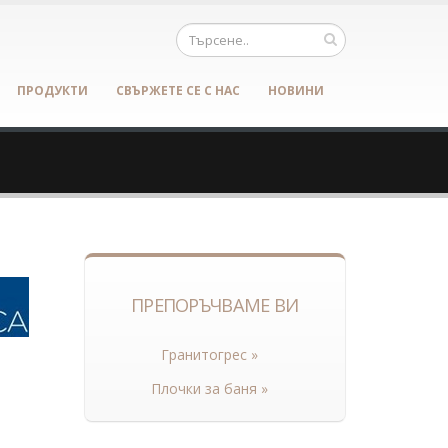
ПРОДУКТИ
СВЪРЖЕТЕ СЕ С НАС
НОВИНИ
ПРЕПОРЪЧВАМЕ ВИ
Гранитогрес »
Плочки за баня »