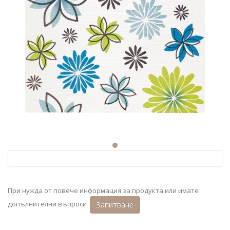
При нужда от повече информация за продукта или имате
допълнителни въпроси
Запитване